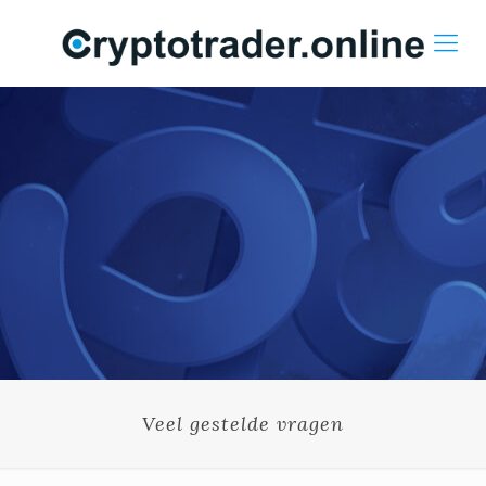
Veel gestelde vragen