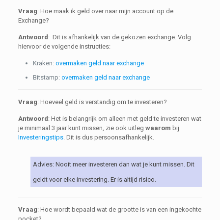
Vraag
: Hoe maak ik geld over naar mijn account op de
Exchange?
Antwoord
: Dit is afhankelijk van de gekozen exchange. Volg
hiervoor de volgende instructies:
Kraken:
overmaken geld naar exchange
Bitstamp:
overmaken geld naar exchange
Vraag
: Hoeveel geld is verstandig om te investeren?
Antwoord
: Het is belangrijk om alleen met geld te investeren wat
je minimaal 3 jaar kunt missen, zie ook uitleg
waarom
bij
Investeringstips
. Dit is dus persoonsafhankelijk.
Advies: Nooit meer investeren dan wat je kunt missen. Dit
geldt voor elke investering. Er is altijd risico.
Vraag
: Hoe wordt bepaald wat de grootte is van een ingekochte
pocket?