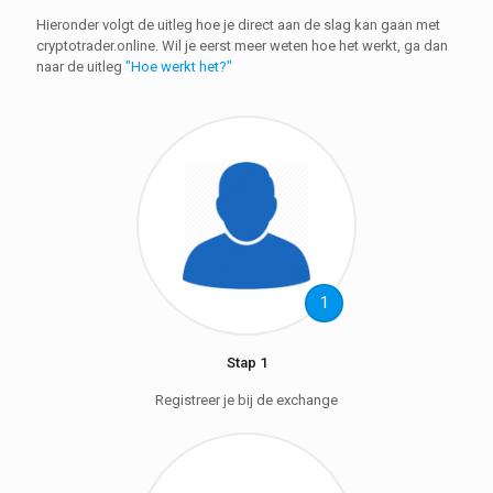
Hieronder volgt de uitleg hoe je direct aan de slag kan gaan met
cryptotrader.online. Wil je eerst meer weten hoe het werkt, ga dan
naar de uitleg
"Hoe werkt het?"
1
Stap 1
Registreer je bij de exchange