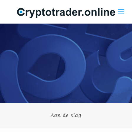
Aan de slag