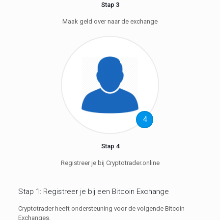
Stap 3
Maak geld over naar de exchange
4
Stap 4
Registreer je bij Cryptotrader.online
Stap 1: Registreer je bij een Bitcoin Exchange
Cryptotrader heeft ondersteuning voor de volgende Bitcoin
Exchanges.