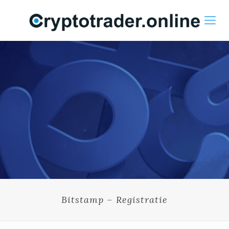
Bitstamp – Registratie