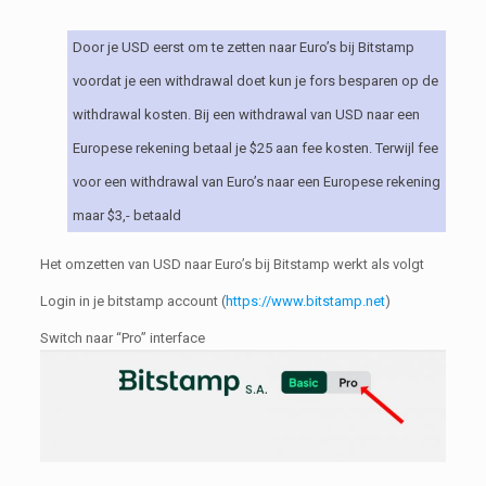
Door je USD eerst om te zetten naar Euro’s bij Bitstamp
voordat je een withdrawal doet kun je fors besparen op de
withdrawal kosten. Bij een withdrawal van USD naar een
Europese rekening betaal je $25 aan fee kosten. Terwijl fee
voor een withdrawal van Euro’s naar een Europese rekening
maar $3,- betaald
Het omzetten van USD naar Euro’s bij Bitstamp werkt als volgt
Login in je bitstamp account (
https://www.bitstamp.net
)
Switch naar “Pro” interface