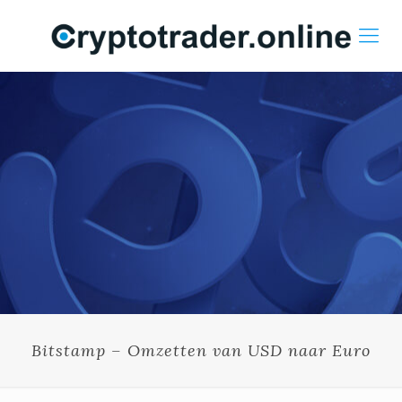
Bitstamp – Omzetten van USD naar Euro