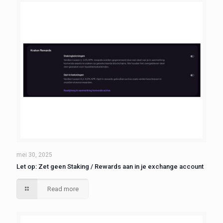
mei 30, 2025
Let op: Zet geen Staking / Rewards aan in je exchange account
Read more