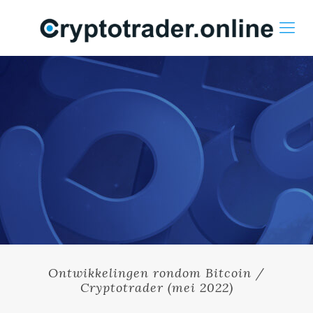
Ontwikkelingen rondom Bitcoin /
Cryptotrader (mei 2022)