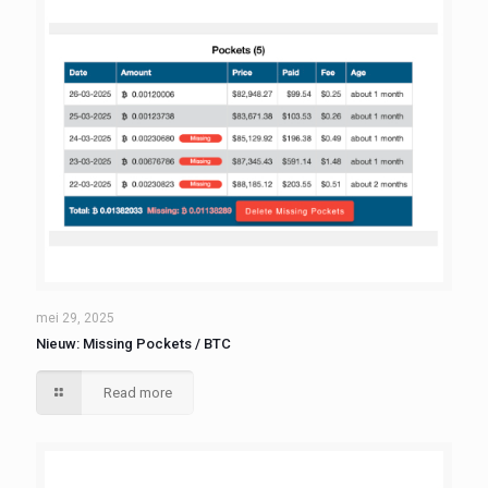
mei 29, 2025
Nieuw: Missing Pockets / BTC
Read more