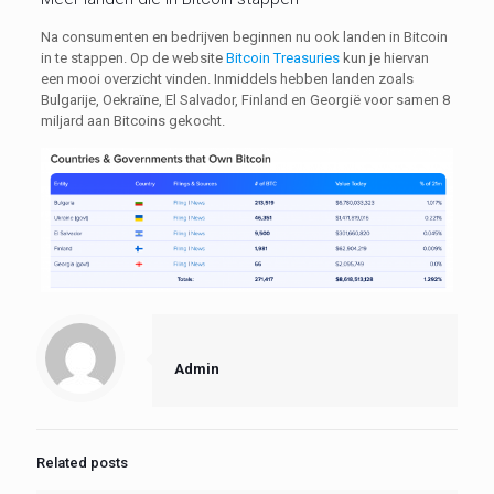
Na consumenten en bedrijven beginnen nu ook landen in Bitcoin
in te stappen. Op de website
Bitcoin Treasuries
kun je hiervan
een mooi overzicht vinden. Inmiddels hebben landen zoals
Bulgarije, Oekraïne, El Salvador, Finland en Georgië voor samen 8
miljard aan Bitcoins gekocht.
Admin
Related posts