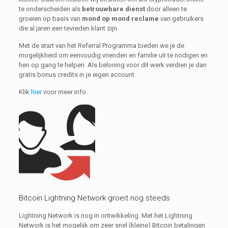
te onderscheiden als
betrouwbare dienst
door alleen te
groeien op basis van
mond op mond reclame
van gebruikers
die al jaren een tevreden klant zijn.
Met de start van het Referral Programma bieden we je de
mogelijkheid om eenvoudig vrienden en familie uit te nodigen en
hen op gang te helpen. Als beloning voor dit werk verdien je dan
gratis bonus credits in je eigen account.
Klik
hier
voor meer info.
Bitcoin Lightning Network groeit nog steeds
Lightning Network is nog in ontwikkeling. Met het Lightning
Network is het mogelijk om zeer snel (kleine) Bitcoin betalingen