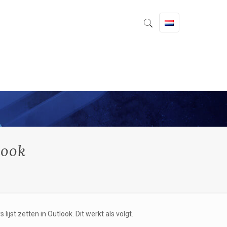
look
 lijst zetten in Outlook. Dit werkt als volgt.