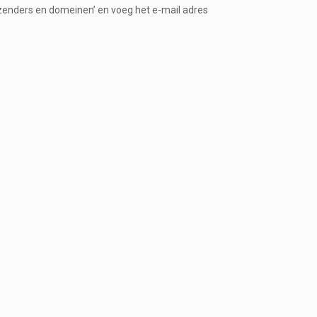
 afzenders en domeinen’ en voeg het e-mail adres