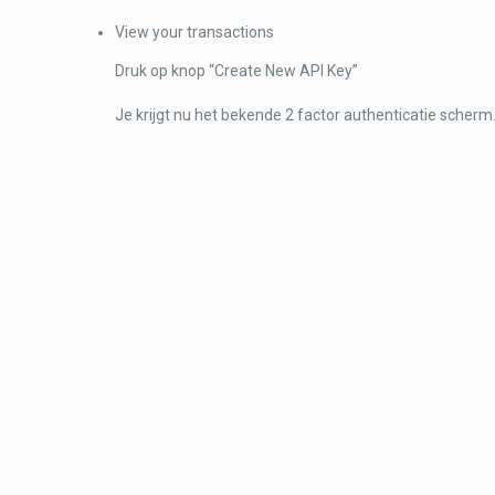
View your transactions
Druk op knop “Create New API Key”
Je krijgt nu het bekende 2 factor authenticatie scherm. 