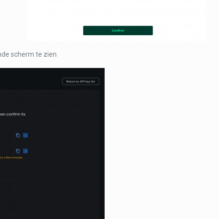
ende scherm te zien