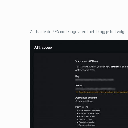
Zodra de de 2FA code ingevoerd hebt krijg je het volg