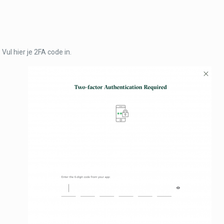
Vul hier je 2FA code in.